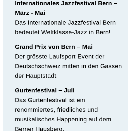
Internationales Jazzfestival Bern –
März - Mai
Das Internationale Jazzfestival Bern
bedeutet Weltklasse-Jazz in Bern!
Grand Prix von Bern – Mai
Der grösste Laufsport-Event der
Deutschschweiz mitten in den Gassen
der Hauptstadt.
Gurtenfestival – Juli
Das Gurtenfestival ist ein
renommiertes, friedliches und
musikalisches Happening auf dem
Berner Hausberg.