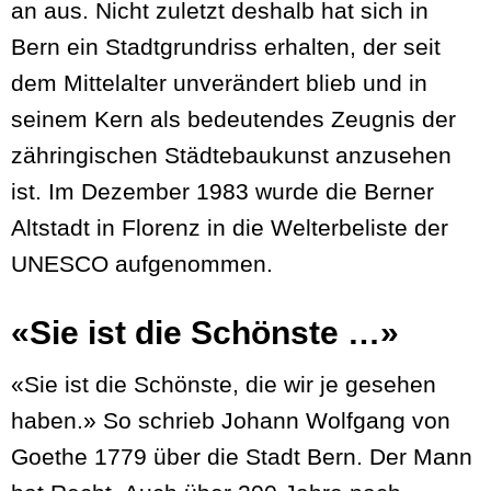
an aus. Nicht zuletzt deshalb hat sich in
Bern ein Stadtgrundriss erhalten, der seit
dem Mittelalter unverändert blieb und in
seinem Kern als bedeutendes Zeugnis der
zähringischen Städtebaukunst anzusehen
ist. Im Dezember 1983 wurde die Berner
Altstadt in Florenz in die Welterbeliste der
UNESCO aufgenommen.
«Sie ist die Schönste …»
«Sie ist die Schönste, die wir je gesehen
haben.» So schrieb Johann Wolfgang von
Goethe 1779 über die Stadt Bern. Der Mann