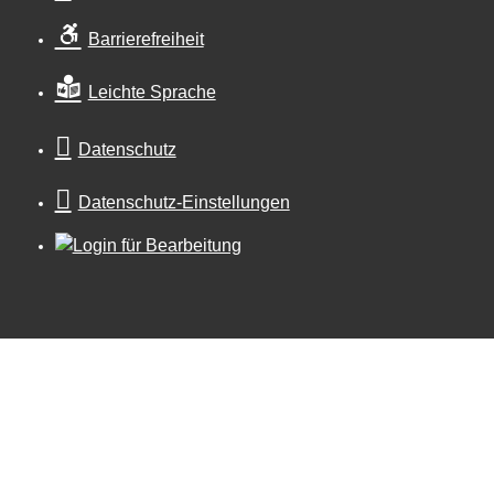
Barrierefreiheit
Leichte Sprache
Datenschutz
Datenschutz-Einstellungen