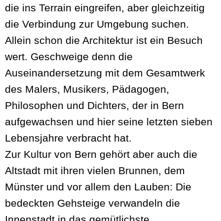
die ins Terrain eingreifen, aber gleichzeitig
die Verbindung zur Umgebung suchen.
Allein schon die Architektur ist ein Besuch
wert. Geschweige denn die
Auseinandersetzung mit dem Gesamtwerk
des Malers, Musikers, Pädagogen,
Philosophen und Dichters, der in Bern
aufgewachsen und hier seine letzten sieben
Lebensjahre verbracht hat.
Zur Kultur von Bern gehört aber auch die
Altstadt mit ihren vielen Brunnen, dem
Münster und vor allem den Lauben: Die
bedeckten Gehsteige verwandeln die
Innenstadt in das gemütlichste