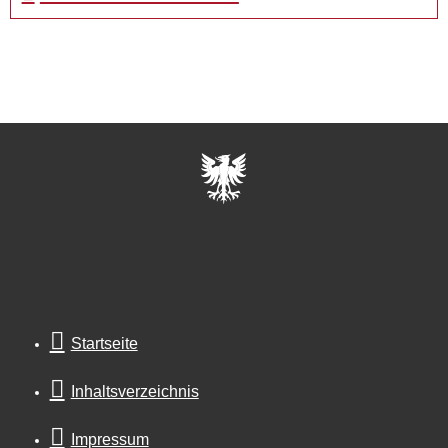
Startseite
Inhaltsverzeichnis
Impressum