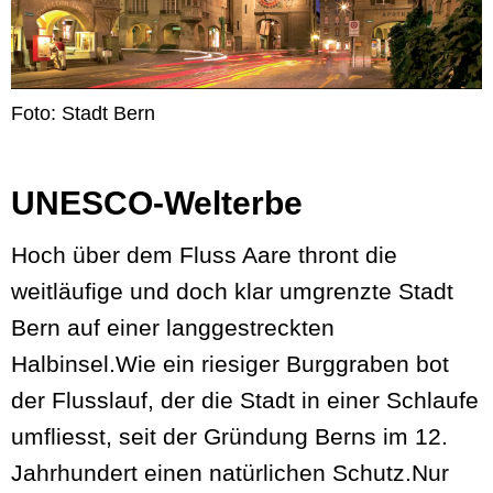
Foto: Stadt Bern
UNESCO-Welterbe
Hoch über dem Fluss Aare thront die
weitläufige und doch klar umgrenzte Stadt
Bern auf einer langgestreckten
Halbinsel.Wie ein riesiger Burggraben bot
der Flusslauf, der die Stadt in einer Schlaufe
umfliesst, seit der Gründung Berns im 12.
Jahrhundert einen natürlichen Schutz.Nur