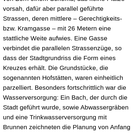
vorsah, dafür aber parallel geführte
Strassen, deren mittlere – Gerechtigkeits-
bzw. Kramgasse – mit 26 Metern eine
stattliche Weite aufwies. Eine Gasse
verbindet die parallelen Strassenzüge, so
dass der Stadtgrundriss die Form eines
Kreuzes erhält. Die Grundstücke, die
sogenannten Hofstätten, waren einheitlich
parzelliert. Besonders fortschrittlich war die
Wasserversorgung: Ein Bach, der durch die
Stadt geführt wurde, sowie Abwassergräben
und eine Trinkwasserversorgung mit
Brunnen zeichneten die Planung von Anfang