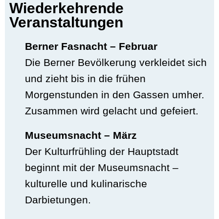
Wiederkehrende
Veranstaltungen
Berner Fasnacht – Februar
Die Berner Bevölkerung verkleidet sich
und zieht bis in die frühen
Morgenstunden in den Gassen umher.
Zusammen wird gelacht und gefeiert.
Museumsnacht – März
Der Kulturfrühling der Hauptstadt
beginnt mit der Museumsnacht –
kulturelle und kulinarische
Darbietungen.