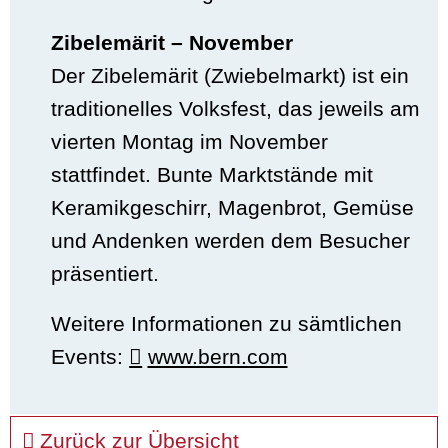
Zibelemärit – November
Der Zibelemärit (Zwiebelmarkt) ist ein
traditionelles Volksfest, das jeweils am
vierten Montag im November
stattfindet. Bunte Marktstände mit
Keramikgeschirr, Magenbrot, Gemüse
und Andenken werden dem Besucher
präsentiert.
Weitere Informationen zu sämtlichen
Events:
www.bern.com
Zurück zur Übersicht