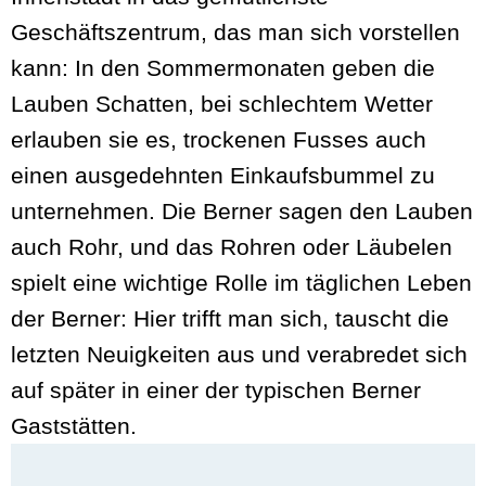
Geschäftszentrum, das man sich vorstellen
kann: In den Sommermonaten geben die
Lauben Schatten, bei schlechtem Wetter
erlauben sie es, trockenen Fusses auch
einen ausgedehnten Einkaufsbummel zu
unternehmen. Die Berner sagen den Lauben
auch Rohr, und das Rohren oder Läubelen
spielt eine wichtige Rolle im täglichen Leben
der Berner: Hier trifft man sich, tauscht die
letzten Neuigkeiten aus und verabredet sich
auf später in einer der typischen Berner
Gaststätten.