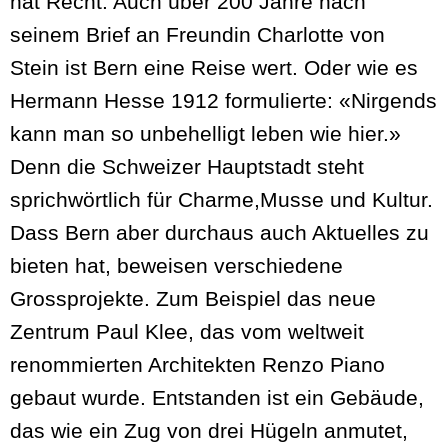
hat Recht. Auch über 200 Jahre nach
seinem Brief an Freundin Charlotte von
Stein ist Bern eine Reise wert. Oder wie es
Hermann Hesse 1912 formulierte: «Nirgends
kann man so unbehelligt leben wie hier.»
Denn die Schweizer Hauptstadt steht
sprichwörtlich für Charme,Musse und Kultur.
Dass Bern aber durchaus auch Aktuelles zu
bieten hat, beweisen verschiedene
Grossprojekte. Zum Beispiel das neue
Zentrum Paul Klee, das vom weltweit
renommierten Architekten Renzo Piano
gebaut wurde. Entstanden ist ein Gebäude,
das wie ein Zug von drei Hügeln anmutet,