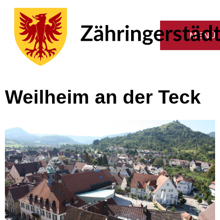
Weilheim an der Teck