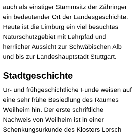
auch als einstiger Stammsitz der Zähringer
ein bedeutender Ort der Landesgeschichte.
Heute ist die Limburg ein viel besuchtes
Naturschutzgebiet mit Lehrpfad und
herrlicher Aussicht zur Schwäbischen Alb
und bis zur Landeshauptstadt Stuttgart.
Stadtgeschichte
Ur- und frühgeschichtliche Funde weisen auf
eine sehr frühe Besiedlung des Raumes
Weilheim hin. Der erste schriftliche
Nachweis von Weilheim ist in einer
Schenkungsurkunde des Klosters Lorsch