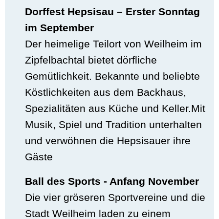
Dorffest Hepsisau – Erster Sonntag
im September
Der heimelige Teilort von Weilheim im
Zipfelbachtal bietet dörfliche
Gemütlichkeit. Bekannte und beliebte
Köstlichkeiten aus dem Backhaus,
Spezialitäten aus Küche und Keller.Mit
Musik, Spiel und Tradition unterhalten
und verwöhnen die Hepsisauer ihre
Gäste
Ball des Sports - Anfang November
Die vier gröseren Sportvereine und die
Stadt Weilheim laden zu einem