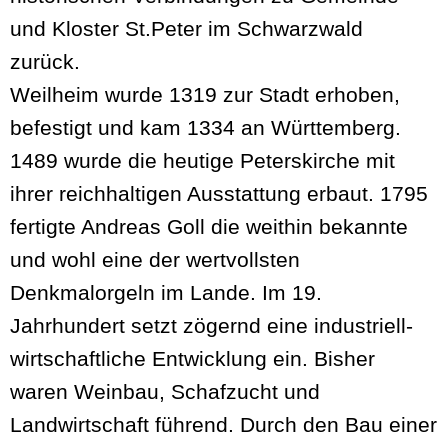
und Kloster St.Peter im Schwarzwald
zurück.
Weilheim wurde 1319 zur Stadt erhoben,
befestigt und kam 1334 an Württemberg.
1489 wurde die heutige Peterskirche mit
ihrer reichhaltigen Ausstattung erbaut. 1795
fertigte Andreas Goll die weithin bekannte
und wohl eine der wertvollsten
Denkmalorgeln im Lande. Im 19.
Jahrhundert setzt zögernd eine industriell-
wirtschaftliche Entwicklung ein. Bisher
waren Weinbau, Schafzucht und
Landwirtschaft führend. Durch den Bau einer