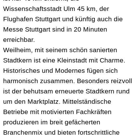
Wissenschaftsstadt Ulm 45 km, der
Flughafen Stuttgart und künftig auch die
Messe Stuttgart sind in 20 Minuten
erreichbar.
Weilheim, mit seinem schön sanierten
Stadtkern ist eine Kleinstadt mit Charme.
Historisches und Modernes fügen sich
harmonisch zusammen. Besonders reizvoll
ist der behutsam erneuerte Stadtkern rund
um den Marktplatz. Mittelständische
Betriebe mit motivierten Fachkräften
produzieren im breit gefächerten
Branchenmix und bieten fortschrittliche