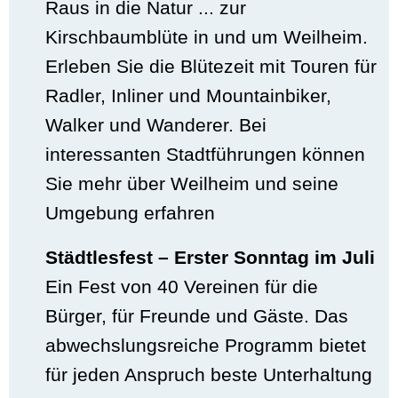
Raus in die Natur ... zur
Kirschbaumblüte in und um Weilheim.
Erleben Sie die Blütezeit mit Touren für
Radler, Inliner und Mountainbiker,
Walker und Wanderer. Bei
interessanten Stadtführungen können
Sie mehr über Weilheim und seine
Umgebung erfahren
Städtlesfest – Erster Sonntag im Juli
Ein Fest von 40 Vereinen für die
Bürger, für Freunde und Gäste. Das
abwechslungsreiche Programm bietet
für jeden Anspruch beste Unterhaltung