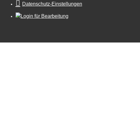
Datenschutz-Einstellungen