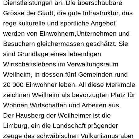
Dienstleistungen an. Die überschaubare
Grösse der Stadt, die gute Infrastruktur, das
rege kulturelle und sportliche Angebot
werden von Einwohnern,Unternehmen und
Besuchern gleichermassen geschätzt. Sie
sind Grundlage eines lebendigen
Wirtschaftslebens im Verwaltungsraum
Weilheim, in dessen fünf Gemeinden rund
20 000 Einwohner leben. All diese Merkmale
zeichnen Weilheim als bevorzugten Platz für
Wohnen,Wirtschaften und Arbeiten aus.
Der Hausberg der Weilheimer ist die
Limburg, ein die Landschaft prägender
Zeuge des schwäbischen Vulkanismus aber