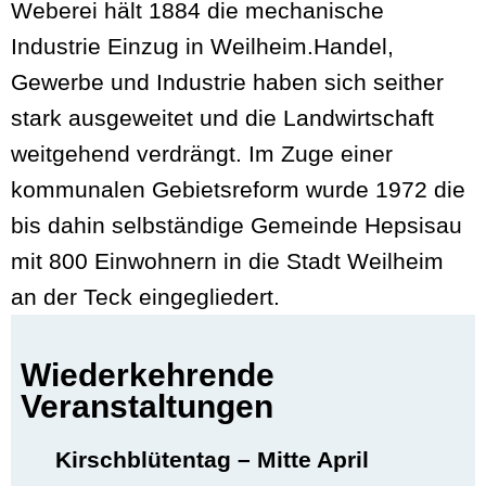
Weberei hält 1884 die mechanische
Industrie Einzug in Weilheim.Handel,
Gewerbe und Industrie haben sich seither
stark ausgeweitet und die Landwirtschaft
weitgehend verdrängt. Im Zuge einer
kommunalen Gebietsreform wurde 1972 die
bis dahin selbständige Gemeinde Hepsisau
mit 800 Einwohnern in die Stadt Weilheim
an der Teck eingegliedert.
Wiederkehrende
Veranstaltungen
Kirschblütentag – Mitte April