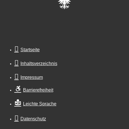
Startseite
Inhaltsverzeichnis
Impressum
Barrierefreiheit
Leichte Sprache
Datenschutz