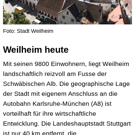
Foto: Stadt Weilheim
Weilheim heute
Mit seinen 9800 Einwohnern, liegt Weilheim
landschaftlich reizvoll am Fusse der
Schwäbischen Alb. Die geographische Lage
der Stadt mit eigenem Anschluss an die
Autobahn Karlsruhe-München (A8) ist
vorteilhaft für ihre wirtschaftliche
Entwicklung. Die Landeshauptstadt Stuttgart
ist nur 40 km entfernt, die