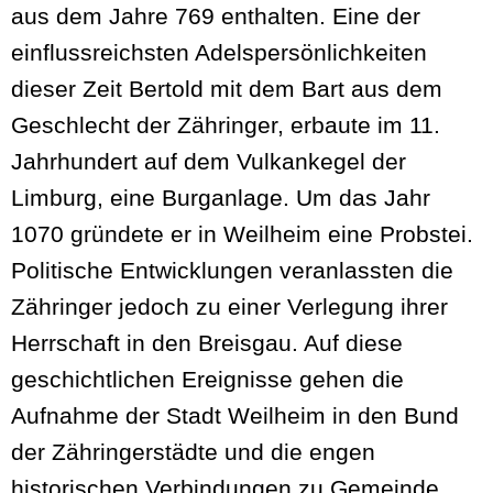
aus dem Jahre 769 enthalten. Eine der
einflussreichsten Adelspersönlichkeiten
dieser Zeit Bertold mit dem Bart aus dem
Geschlecht der Zähringer, erbaute im 11.
Jahrhundert auf dem Vulkankegel der
Limburg, eine Burganlage. Um das Jahr
1070 gründete er in Weilheim eine Probstei.
Politische Entwicklungen veranlassten die
Zähringer jedoch zu einer Verlegung ihrer
Herrschaft in den Breisgau. Auf diese
geschichtlichen Ereignisse gehen die
Aufnahme der Stadt Weilheim in den Bund
der Zähringerstädte und die engen
historischen Verbindungen zu Gemeinde