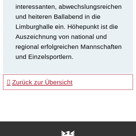
interessanten, abwechslungsreichen
und heiteren Ballabend in die
Limburghalle ein. Höhepunkt ist die
Auszeichnung von national und
regional erfolgreichen Mannschaften
und Einzelsportlern.
Zurück zur Übersicht