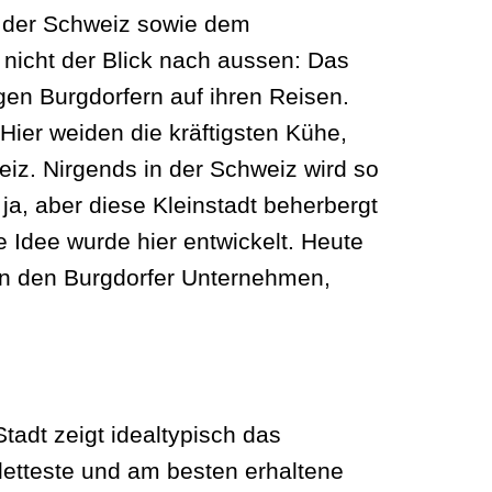
n der Schweiz sowie dem
 nicht der Blick nach aussen: Das
en Burgdorfern auf ihren Reisen.
Hier weiden die kräftigsten Kühe,
eiz. Nirgends in der Schweiz wird so
 ja, aber diese Kleinstadt beherbergt
Idee wurde hier entwickelt. Heute
 in den Burgdorfer Unternehmen,
tadt zeigt idealtypisch das
letteste und am besten erhaltene