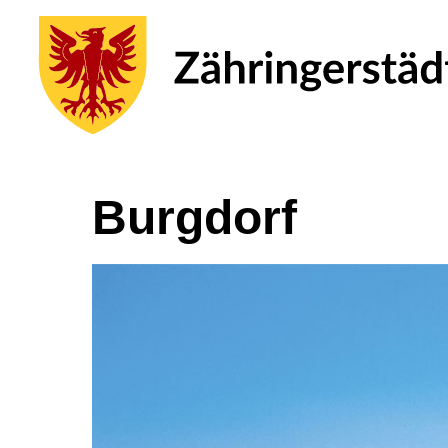
Burgdorf