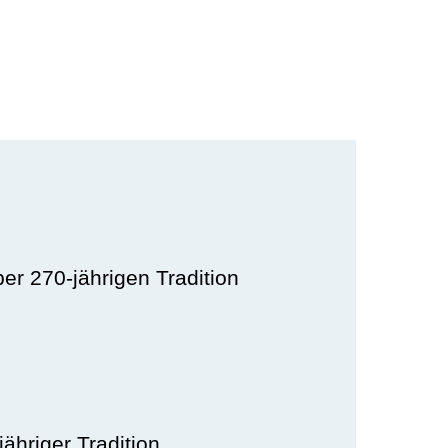
er 270-jährigen Tradition
hriger Tradition.