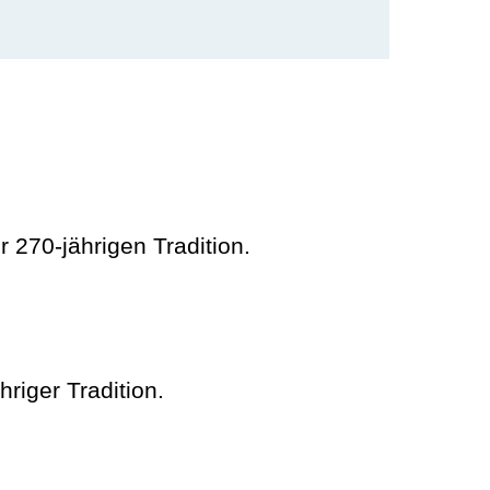
 270-jährigen Tradition.
riger Tradition.