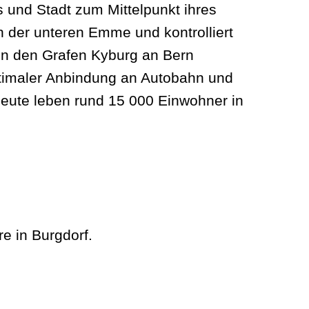
 und Stadt zum Mittelpunkt ihres
n der unteren Emme und kontrolliert
on den Grafen Kyburg an Bern
optimaler Anbindung an Autobahn und
Heute leben rund 15 000 Einwohner in
e in Burgdorf.