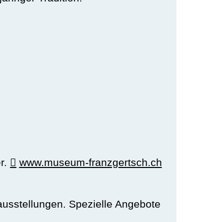
r.
www.museum-franzgertsch.ch
stellungen. Spezielle Angebote