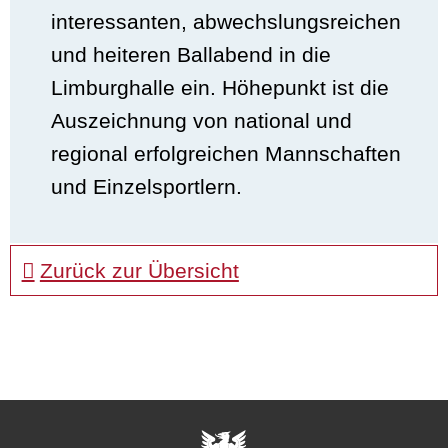
interessanten, abwechslungsreichen
und heiteren Ballabend in die
Limburghalle ein. Höhepunkt ist die
Auszeichnung von national und
regional erfolgreichen Mannschaften
und Einzelsportlern.
Zurück zur Übersicht