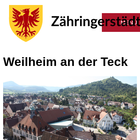
Weilheim an der Teck