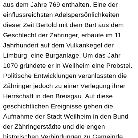
aus dem Jahre 769 enthalten. Eine der
einflussreichsten Adelspersönlichkeiten
dieser Zeit Bertold mit dem Bart aus dem
Geschlecht der Zähringer, erbaute im 11.
Jahrhundert auf dem Vulkankegel der
Limburg, eine Burganlage. Um das Jahr
1070 gründete er in Weilheim eine Probstei.
Politische Entwicklungen veranlassten die
Zähringer jedoch zu einer Verlegung ihrer
Herrschaft in den Breisgau. Auf diese
geschichtlichen Ereignisse gehen die
Aufnahme der Stadt Weilheim in den Bund
der Zähringerstädte und die engen
historischen Verbindungen zu Gemeinde