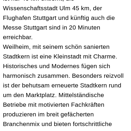
Wissenschaftsstadt Ulm 45 km, der
Flughafen Stuttgart und künftig auch die
Messe Stuttgart sind in 20 Minuten
erreichbar.
Weilheim, mit seinem schön sanierten
Stadtkern ist eine Kleinstadt mit Charme.
Historisches und Modernes fügen sich
harmonisch zusammen. Besonders reizvoll
ist der behutsam erneuerte Stadtkern rund
um den Marktplatz. Mittelständische
Betriebe mit motivierten Fachkräften
produzieren im breit gefächerten
Branchenmix und bieten fortschrittliche