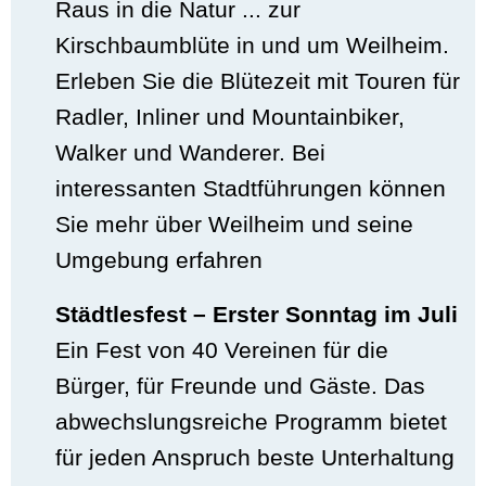
Raus in die Natur ... zur
Kirschbaumblüte in und um Weilheim.
Erleben Sie die Blütezeit mit Touren für
Radler, Inliner und Mountainbiker,
Walker und Wanderer. Bei
interessanten Stadtführungen können
Sie mehr über Weilheim und seine
Umgebung erfahren
Städtlesfest – Erster Sonntag im Juli
Ein Fest von 40 Vereinen für die
Bürger, für Freunde und Gäste. Das
abwechslungsreiche Programm bietet
für jeden Anspruch beste Unterhaltung