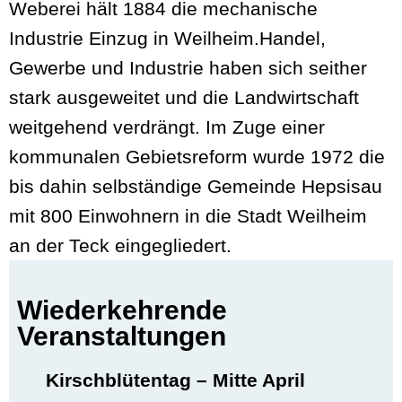
Weberei hält 1884 die mechanische
Industrie Einzug in Weilheim.Handel,
Gewerbe und Industrie haben sich seither
stark ausgeweitet und die Landwirtschaft
weitgehend verdrängt. Im Zuge einer
kommunalen Gebietsreform wurde 1972 die
bis dahin selbständige Gemeinde Hepsisau
mit 800 Einwohnern in die Stadt Weilheim
an der Teck eingegliedert.
Wiederkehrende
Veranstaltungen
Kirschblütentag – Mitte April