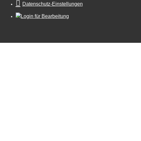
Datenschutz-Einstellungen