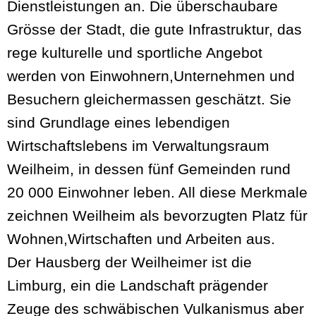
Dienstleistungen an. Die überschaubare
Grösse der Stadt, die gute Infrastruktur, das
rege kulturelle und sportliche Angebot
werden von Einwohnern,Unternehmen und
Besuchern gleichermassen geschätzt. Sie
sind Grundlage eines lebendigen
Wirtschaftslebens im Verwaltungsraum
Weilheim, in dessen fünf Gemeinden rund
20 000 Einwohner leben. All diese Merkmale
zeichnen Weilheim als bevorzugten Platz für
Wohnen,Wirtschaften und Arbeiten aus.
Der Hausberg der Weilheimer ist die
Limburg, ein die Landschaft prägender
Zeuge des schwäbischen Vulkanismus aber