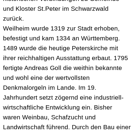
und Kloster St.Peter im Schwarzwald
zurück.
Weilheim wurde 1319 zur Stadt erhoben,
befestigt und kam 1334 an Württemberg.
1489 wurde die heutige Peterskirche mit
ihrer reichhaltigen Ausstattung erbaut. 1795
fertigte Andreas Goll die weithin bekannte
und wohl eine der wertvollsten
Denkmalorgeln im Lande. Im 19.
Jahrhundert setzt zögernd eine industriell-
wirtschaftliche Entwicklung ein. Bisher
waren Weinbau, Schafzucht und
Landwirtschaft führend. Durch den Bau einer