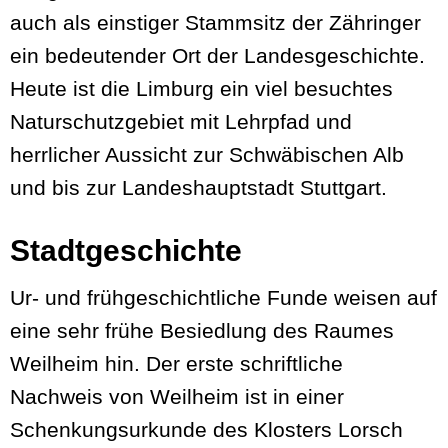
auch als einstiger Stammsitz der Zähringer
ein bedeutender Ort der Landesgeschichte.
Heute ist die Limburg ein viel besuchtes
Naturschutzgebiet mit Lehrpfad und
herrlicher Aussicht zur Schwäbischen Alb
und bis zur Landeshauptstadt Stuttgart.
Stadtgeschichte
Ur- und frühgeschichtliche Funde weisen auf
eine sehr frühe Besiedlung des Raumes
Weilheim hin. Der erste schriftliche
Nachweis von Weilheim ist in einer
Schenkungsurkunde des Klosters Lorsch