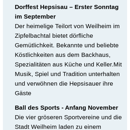
Dorffest Hepsisau – Erster Sonntag
im September
Der heimelige Teilort von Weilheim im
Zipfelbachtal bietet dörfliche
Gemütlichkeit. Bekannte und beliebte
Köstlichkeiten aus dem Backhaus,
Spezialitäten aus Küche und Keller.Mit
Musik, Spiel und Tradition unterhalten
und verwöhnen die Hepsisauer ihre
Gäste
Ball des Sports - Anfang November
Die vier gröseren Sportvereine und die
Stadt Weilheim laden zu einem