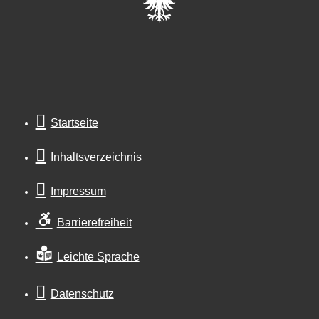
Startseite
Inhaltsverzeichnis
Impressum
Barrierefreiheit
Leichte Sprache
Datenschutz