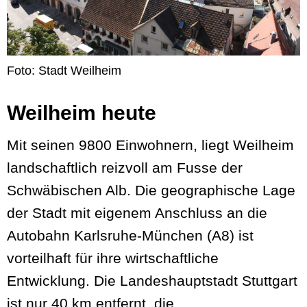
Foto: Stadt Weilheim
Weilheim heute
Mit seinen 9800 Einwohnern, liegt Weilheim
landschaftlich reizvoll am Fusse der
Schwäbischen Alb. Die geographische Lage
der Stadt mit eigenem Anschluss an die
Autobahn Karlsruhe-München (A8) ist
vorteilhaft für ihre wirtschaftliche
Entwicklung. Die Landeshauptstadt Stuttgart
ist nur 40 km entfernt, die