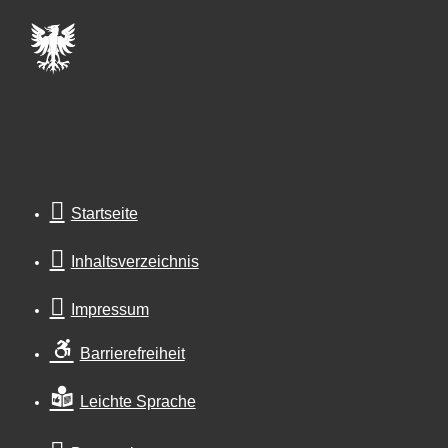
Startseite
Inhaltsverzeichnis
Impressum
Barrierefreiheit
Leichte Sprache