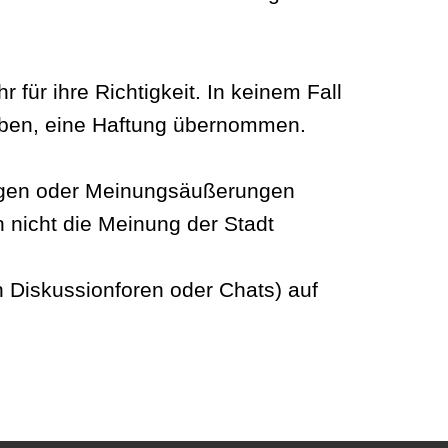
für ihre Richtigkeit. In keinem Fall
geben, eine Haftung übernommen.
ungen oder Meinungsäußerungen
n nicht die Meinung der Stadt
in Diskussionforen oder Chats) auf