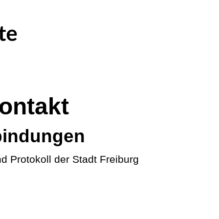
ontakt
bindungen
nd Protokoll der Stadt Freiburg