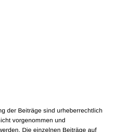
 der Beiträge sind urheberrechtlich
n nicht vorgenommen und
werden. Die einzelnen Beiträge auf