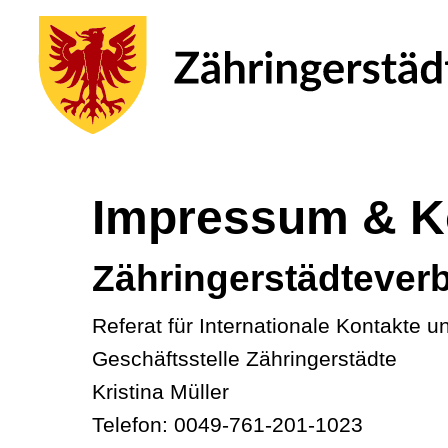
Impressum & K
Zähringerstädtever
Referat für Internationale Kontakte u
Geschäftsstelle Zähringerstädte
Kristina Müller
Telefon: 0049-761-201-1023