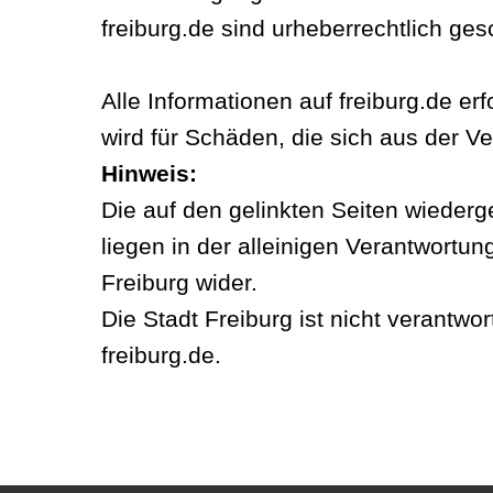
freiburg.de sind urheberrechtlich ges
Alle Informationen auf freiburg.de e
wird für Schäden, die sich aus der
Hinweis:
Die auf den gelinkten Seiten wiede
liegen in der alleinigen Verantwortun
Freiburg wider.
Die Stadt Freiburg ist nicht verantwo
freiburg.de.